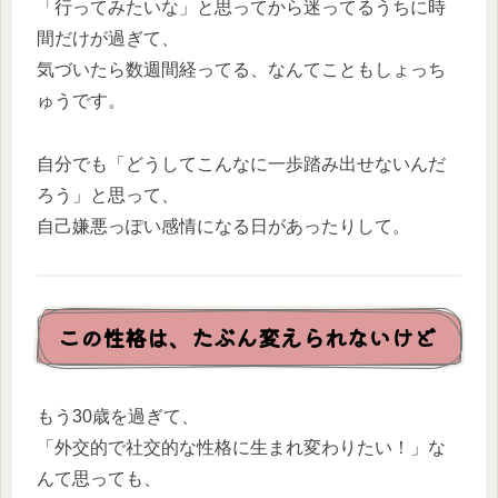
「行ってみたいな」と思ってから迷ってるうちに時
間だけが過ぎて、
気づいたら数週間経ってる、なんてこともしょっち
ゅうです。
自分でも「どうしてこんなに一歩踏み出せないんだ
ろう」と思って、
自己嫌悪っぽい感情になる日があったりして。
この性格は、たぶん変えられないけど
もう30歳を過ぎて、
「外交的で社交的な性格に生まれ変わりたい！」な
んて思っても、