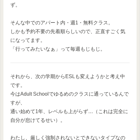
ず。
そんな中でのアパート内・週1・無料クラス。
しかも予約不要の先着順らしいので、正直すごく気
になってます。
「行ってみたいなぁ」って毎週もじもじ。
それから、次の学期からESLも変えようかと考え中
です。
今はAdult Schoolでゆるめのクラスに通っているんで
すが、
通い始めて1年、レベルも上がらず…（これは完全に
自分が怠けてるせい）。
わたし、厳しく強制されないとできないタイプなの