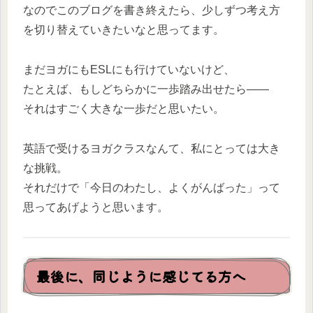
なのでこのブログを書き終えたら、少しずつ考え方
を切り替えていきたいなと思ってます。
まだヨガにもESLにも行けていないけど、
たとえば、もしどちらかに一歩踏み出せたら――
それはすごく大きな一歩だと思いたい。
英語で受けるヨガクラスなんて、私にとっては大き
な挑戦。
それだけで「今日のわたし、よくがんばった」って
思ってあげようと思います。
最後に、同じように感じてる方へ