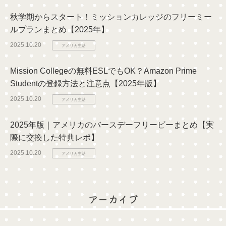
秋学期からスタート！ミッションカレッジのフリーミー
ルプランまとめ【2025年】
2025.10.20
アメリカ生活
Mission Collegeの無料ESLでもOK？Amazon Prime
Studentの登録方法と注意点【2025年版】
2025.10.20
アメリカ生活
2025年版｜アメリカのバースデーフリービーまとめ【実
際に交換した特典レポ】
2025.10.20
アメリカ生活
アーカイブ