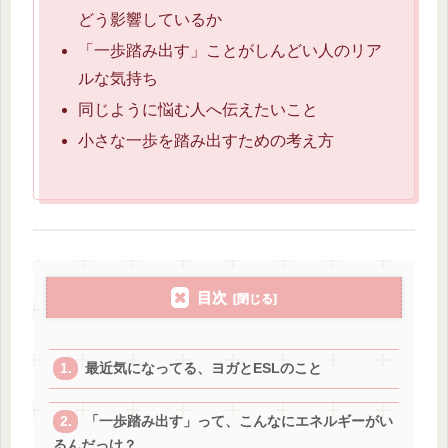
どう影響しているか
「一歩踏み出す」ことがしんどい人のリア
ルな気持ち
同じように悩む人へ伝えたいこと
小さな一歩を踏み出すための考え方
目次
最近気になってる、ヨガとESLのこと
「一歩踏み出す」って、こんなにエネルギーがい
るんだっけ？