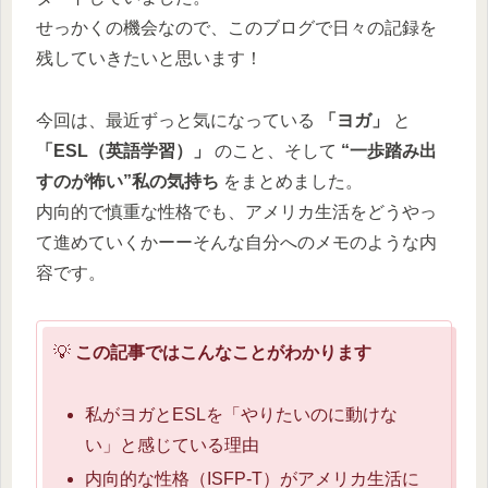
せっかくの機会なので、このブログで日々の記録を
残していきたいと思います！
今回は、最近ずっと気になっている
「ヨガ」
と
「ESL（英語学習）」
のこと、そして
“一歩踏み出
すのが怖い”私の気持ち
をまとめました。
内向的で慎重な性格でも、アメリカ生活をどうやっ
て進めていくかーーそんな自分へのメモのような内
容です。
💡
この記事ではこんなことがわかります
私がヨガとESLを「やりたいのに動けな
い」と感じている理由
内向的な性格（ISFP-T）がアメリカ生活に