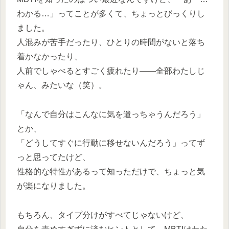
わかる…」ってことが多くて、ちょっとびっくりし
ました。
人混みが苦手だったり、ひとりの時間がないと落ち
着かなかったり、
人前でしゃべるとすごく疲れたり――全部わたしじ
ゃん、みたいな（笑）。
「なんで自分はこんなに気を遣っちゃうんだろう」
とか、
「どうしてすぐに行動に移せないんだろう」ってず
っと思ってたけど、
性格的な特性があるって知っただけで、ちょっと気
が楽になりました。
もちろん、タイプ分けがすべてじゃないけど、