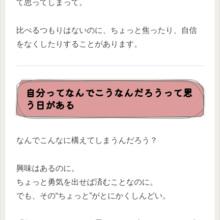
て思ってしまって。
比べるつもりはないのに、ちょっと焦ったり、自信
をなくしたりすることがあります。
自分ってなんでこうなんだろうって思
う日がある
なんでこんなに構えてしまうんだろう？
興味はあるのに。
ちょっと勇気を出せば済むことなのに。
でも、その“ちょっと”がとにかくしんどい。