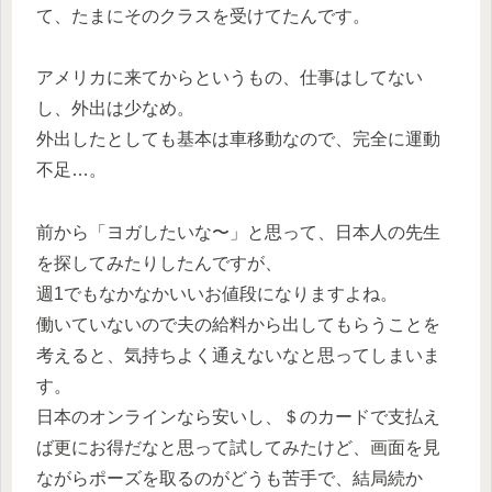
て、たまにそのクラスを受けてたんです。
アメリカに来てからというもの、仕事はしてない
し、外出は少なめ。
外出したとしても基本は車移動なので、完全に運動
不足…。
前から「ヨガしたいな〜」と思って、日本人の先生
を探してみたりしたんですが、
週1でもなかなかいいお値段になりますよね。
働いていないので夫の給料から出してもらうことを
考えると、気持ちよく通えないなと思ってしまいま
す。
日本のオンラインなら安いし、＄のカードで支払え
ば更にお得だなと思って試してみたけど、画面を見
ながらポーズを取るのがどうも苦手で、結局続か