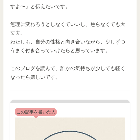
すよ〜」と伝えたいです。
無理に変わろうとしなくていいし、焦らなくても大
丈夫。
わたしも、自分の性格と向き合いながら、少しずつ
うまく付き合っていけたらと思っています。
このブログを読んで、誰かの気持ちが少しでも軽く
なったら嬉しいです。
この記事を書いた人