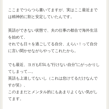
ここまでつらつら書いてますが、実はここ最近まで
は精神的に割と安定していたんです。
英語ができない状態で、夫の仕事の都合で海外生活
を始めて、
それでも日々を過ごしてる自分、えらい！って自分
に言い聞かせながらやってこれたから。
でも最近、ヨガもESLも“行けない自分”にがっかりし
てしまって…。
英語も上達してないし（これは怠けてるだけなんで
すが笑）、
このままだとメンタル的にもあまりよくない気がし
てます。