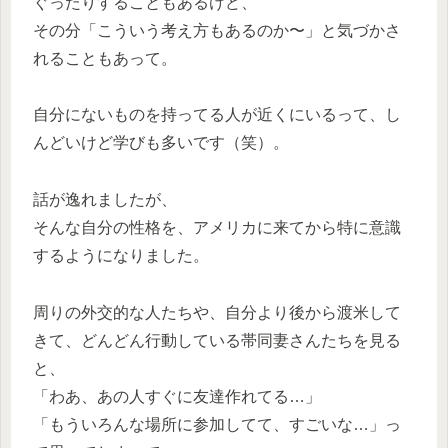
ぐったりすることもあるけど、
その分「こういう考え方もあるのか〜」と気づかさ
れることもあって。
自分にないものを持ってる人が近くにいるって、し
んどいけど学びも多いです（笑）。
話が逸れましたが、
そんな自分の性格を、アメリカに来てから特に意識
するようになりました。
周りの外交的な人たちや、自分より後から渡米して
きて、どんどん行動している帯同妻さんたちを見る
と、
「わあ、あの人すぐに友達作れてる…」
「もういろんな場所に参加してて、すごいな…」っ