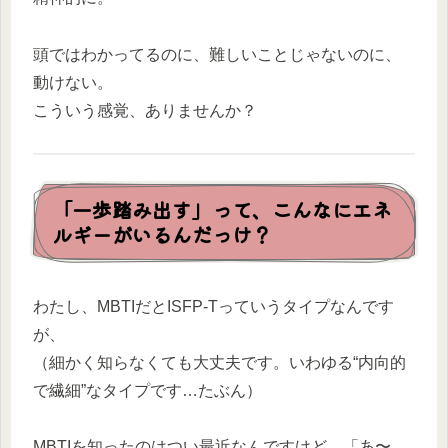
頭ではわかってるのに、難しいことじゃないのに、
動けない。
こういう感覚、ありませんか？
「一歩踏み出す」って、こんなにエネ
ルギーがいるんだっけ？
わたし、MBTIだとISFP-Tっていうタイプなんです
が、
（細かく知らなくても大丈夫です。いわゆる“内向的
で繊細”なタイプです…たぶん）
MBTIを知ったのはつい最近なんですけど、「あ〜…