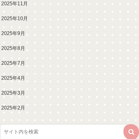
2025年11月
2025年10月
2025年9月
2025年8月
2025年7月
2025年4月
2025年3月
2025年2月