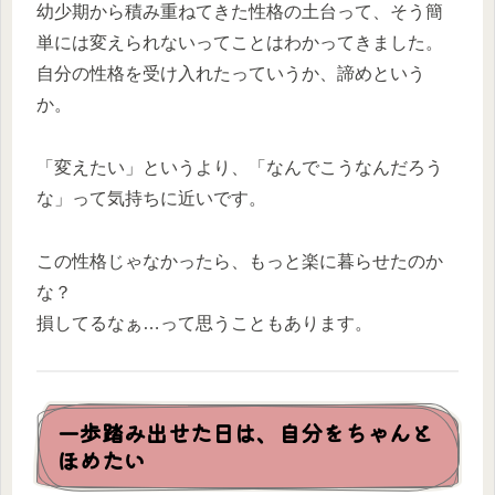
幼少期から積み重ねてきた性格の土台って、そう簡
単には変えられないってことはわかってきました。
自分の性格を受け入れたっていうか、諦めという
か。
「変えたい」というより、「なんでこうなんだろう
な」って気持ちに近いです。
この性格じゃなかったら、もっと楽に暮らせたのか
な？
損してるなぁ…って思うこともあります。
一歩踏み出せた日は、自分をちゃんと
ほめたい