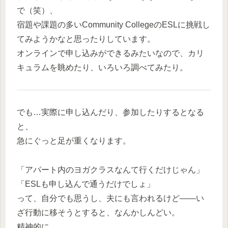
で（笑）、
宿題や課題の多いCommunity CollegeのESLに挑戦し
てみようかなと思ったりしています。
オンラインで申し込みができるみたいなので、カリ
キュラムを眺めたり、いろいろ調べてみたり。
でも…実際に申し込んだり、参加したりするとなる
と、
急にぐっと足が重くなります。
「アパート内のヨガクラスなんて行くだけじゃん」
「ESLも申し込んで通うだけでしょ」
って、自分でも思うし、夫にも言われるけど――い
ざ行動に移そうとすると、なんかしんどい。
精神的に。