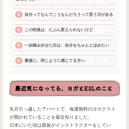
自分ってなんでこうなんだろうって思う日がある
この性格は、たぶん変えられないけど
一歩踏み出せた日は、自分をちゃんとほめたい
最後に、同じように感じてる方へ
最近気になってる、ヨガとESLのこと
先月引っ越したアパートで、毎週無料のヨガクラス
が開かれていることを最近知りました。
日本にいた頃は親族がインストラクターをしてい