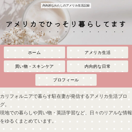
内向的なわたしのアメリカ生活記録
アメリカでひっそり暮らしてます
ホーム
アメリカ生活
買い物・スキンケア
内向的な日常
プロフィール
カリフォルニアで暮らす駐在妻が発信するアメリカ生活ブロ
グ。
現地での暮らしや買い物・英語学習など、日々のリアルな情報
をゆるくまとめています。