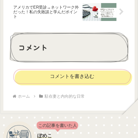
アメリカでER受診→ネットワーク外
だった！私の失敗談と学んだポイン
ト
コメント
コメントを書き込む
ホーム
駐在妻と内向的な日常
この記事を書いた人
ぽめこ