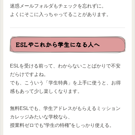
迷惑メールフォルダもチェックを忘れずに。
よくにそこに入っちゃってることがあります。
ESLやこれから学生になる人へ
ESLを受ける前って、わからないことばかりで不安
だらけですよね。
でも、こういう「学生特典」を上手に使うと、お得
感もあって少し楽しくなります。
無料ESLでも、学生アドレスがもらえるミッション
カレッジみたいな学校なら、
授業料ゼロでも“学生の特権”をしっかり使える。