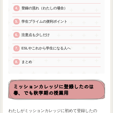
登録の流れ（わたしの場合）
学生プライムの便利ポイント
注意点も少しだけ
ESLやこれから学生になる人へ
まとめ
ミッションカレッジに登録したのは
春、でも秋学期の授業用
わたしがミッションカレッジに初めて登録したの