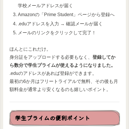
学校メールアドレスが届く
Amazonの「Prime Student」ページから登録へ
.eduアドレスを入力 → 確認メールが届く
メールのリンクをクリックして完了！
ほんとにこれだけ。
身分証をアップロードする必要もなく、
登録してか
ら数分で学生プライムが使えるようになりました。
.eduのアドレスがあれば登録ができます。
最初の6か月はフリートライアルで無料、その後も月
額料金が通常より安くなるのも嬉しいポイント。
学生プライムの便利ポイント