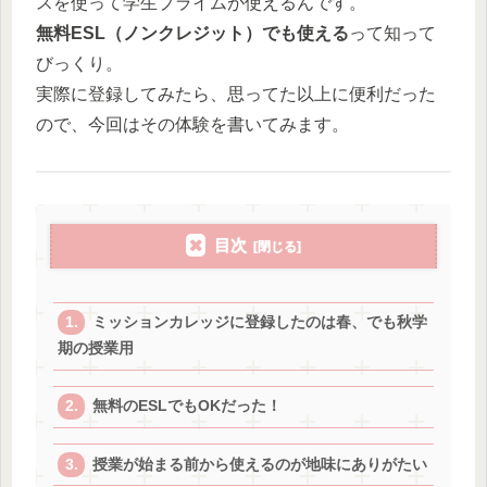
スを使って学生プライムが使えるんです。
無料ESL（ノンクレジット）でも使える
って知って
びっくり。
実際に登録してみたら、思ってた以上に便利だった
ので、今回はその体験を書いてみます。
目次
ミッションカレッジに登録したのは春、でも秋学
期の授業用
無料のESLでもOKだった！
授業が始まる前から使えるのが地味にありがたい