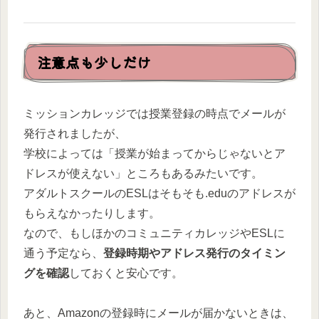
注意点も少しだけ
ミッションカレッジでは授業登録の時点でメールが
発行されましたが、
学校によっては「授業が始まってからじゃないとア
ドレスが使えない」ところもあるみたいです。
アダルトスクールのESLはそもそも.eduのアドレスが
もらえなかったりします。
なので、もしほかのコミュニティカレッジやESLに
通う予定なら、
登録時期やアドレス発行のタイミン
グを確認
しておくと安心です。
あと、Amazonの登録時にメールが届かないときは、