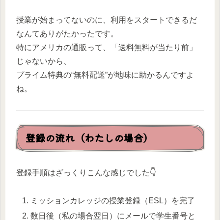
授業が始まってないのに、利用をスタートできるだ
なんてありがたかったです。
特にアメリカの通販って、「送料無料が当たり前」
じゃないから、
プライム特典の“無料配送”が地味に助かるんですよ
ね。
登録の流れ（わたしの場合）
登録手順はざっくりこんな感じでした👇
ミッションカレッジの授業登録（ESL）を完了
数日後（私の場合翌日）にメールで学生番号と