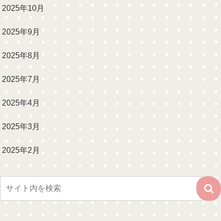
2025年10月
2025年9月
2025年8月
2025年7月
2025年4月
2025年3月
2025年2月