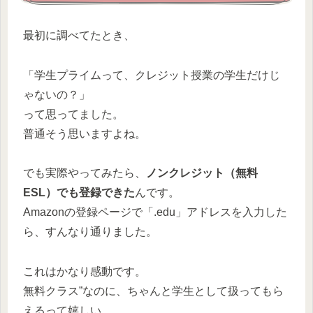
最初に調べてたとき、
「学生プライムって、クレジット授業の学生だけじ
ゃないの？」
って思ってました。
普通そう思いますよね。
でも実際やってみたら、
ノンクレジット（無料
ESL）でも登録できた
んです。
Amazonの登録ページで「.edu」アドレスを入力した
ら、すんなり通りました。
これはかなり感動です。
無料クラス”なのに、ちゃんと学生として扱ってもら
えるって嬉しい。