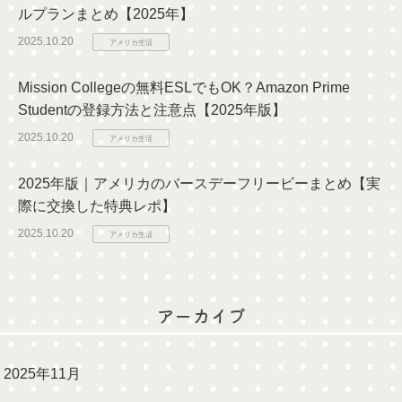
ルプランまとめ【2025年】
2025.10.20
アメリカ生活
Mission Collegeの無料ESLでもOK？Amazon Prime
Studentの登録方法と注意点【2025年版】
2025.10.20
アメリカ生活
2025年版｜アメリカのバースデーフリービーまとめ【実
際に交換した特典レポ】
2025.10.20
アメリカ生活
アーカイブ
2025年11月