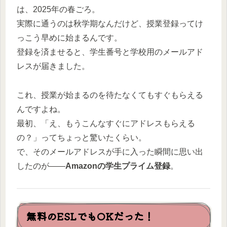
は、2025年の春ごろ。
実際に通うのは秋学期なんだけど、授業登録ってけ
っこう早めに始まるんです。
登録を済ませると、学生番号と学校用のメールアド
レスが届きました。
これ、授業が始まるのを待たなくてもすぐもらえる
んですよね。
最初、「え、もうこんなすぐにアドレスもらえる
の？」ってちょっと驚いたくらい。
で、そのメールアドレスが手に入った瞬間に思い出
したのが——
Amazonの学生プライム登録
。
無料のESLでもOKだった！