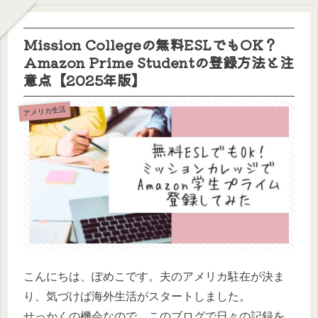
Mission Collegeの無料ESLでもOK？
Amazon Prime Studentの登録方法と注
意点【2025年版】
アメリカ生活
こんにちは、ぽめこです。夫のアメリカ駐在が決ま
り、気づけば海外生活がスタートしました。
せっかくの機会なので、このブログで日々の記録を