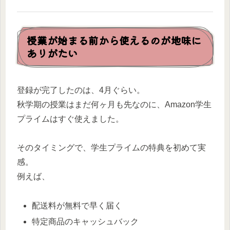
授業が始まる前から使えるのが地味に
ありがたい
登録が完了したのは、4月ぐらい。
秋学期の授業はまだ何ヶ月も先なのに、Amazon学生
プライムはすぐ使えました。
そのタイミングで、学生プライムの特典を初めて実
感。
例えば、
配送料が無料で早く届く
特定商品のキャッシュバック