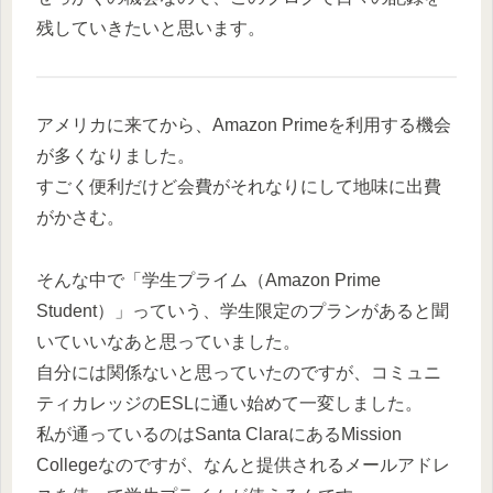
残していきたいと思います。
アメリカに来てから、Amazon Primeを利用する機会
が多くなりました。
すごく便利だけど会費がそれなりにして地味に出費
がかさむ。
そんな中で「学生プライム（Amazon Prime
Student）」っていう、学生限定のプランがあると聞
いていいなあと思っていました。
自分には関係ないと思っていたのですが、コミュニ
ティカレッジのESLに通い始めて一変しました。
私が通っているのはSanta ClaraにあるMission
Collegeなのですが、なんと提供されるメールアドレ