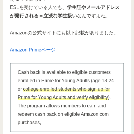
ESLを受けている人でも、
学生証やメールアドレス
が発行される＝立派な学生扱い
なんですよね。
Amazonの公式サイトにも以下記載がありました。
Amazon Primeページ
Cash back is available to eligible customers
enrolled in Prime for Young Adults (age 18-24
or
college enrolled students who sign up for
Prime for Young Adults and verify eligibility
).
The program allows members to earn and
redeem cash back on eligible Amazon.com
purchases,