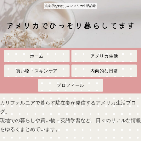
内向的なわたしのアメリカ生活記録
アメリカでひっそり暮らしてます
ホーム
アメリカ生活
買い物・スキンケア
内向的な日常
プロフィール
カリフォルニアで暮らす駐在妻が発信するアメリカ生活ブロ
グ。
現地での暮らしや買い物・英語学習など、日々のリアルな情報
をゆるくまとめています。