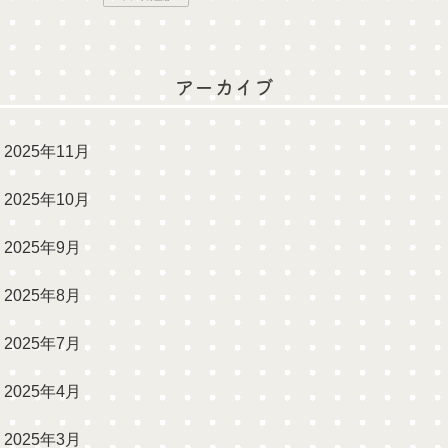
アーカイブ
2025年11月
2025年10月
2025年9月
2025年8月
2025年7月
2025年4月
2025年3月