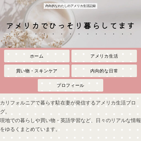
内向的なわたしのアメリカ生活記録
アメリカでひっそり暮らしてます
ホーム
アメリカ生活
買い物・スキンケア
内向的な日常
プロフィール
カリフォルニアで暮らす駐在妻が発信するアメリカ生活ブロ
グ。
現地での暮らしや買い物・英語学習など、日々のリアルな情報
をゆるくまとめています。