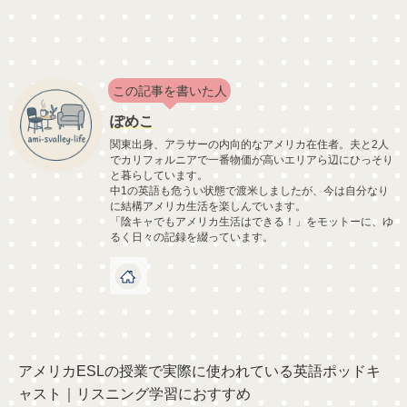
この記事を書いた人
ぽめこ
関東出身、アラサーの内向的なアメリカ在住者。夫と2人
でカリフォルニアで一番物価が高いエリアら辺にひっそり
と暮らしています。
中1の英語も危うい状態で渡米しましたが、今は自分なり
に結構アメリカ生活を楽しんでいます。
「陰キャでもアメリカ生活はできる！」をモットーに、ゆ
るく日々の記録を綴っています。
アメリカESLの授業で実際に使われている英語ポッドキ
ャスト｜リスニング学習におすすめ