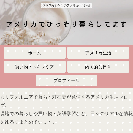
内向的なわたしのアメリカ生活記録
アメリカでひっそり暮らしてます
ホーム
アメリカ生活
買い物・スキンケア
内向的な日常
プロフィール
カリフォルニアで暮らす駐在妻が発信するアメリカ生活ブロ
グ。
現地での暮らしや買い物・英語学習など、日々のリアルな情報
をゆるくまとめています。