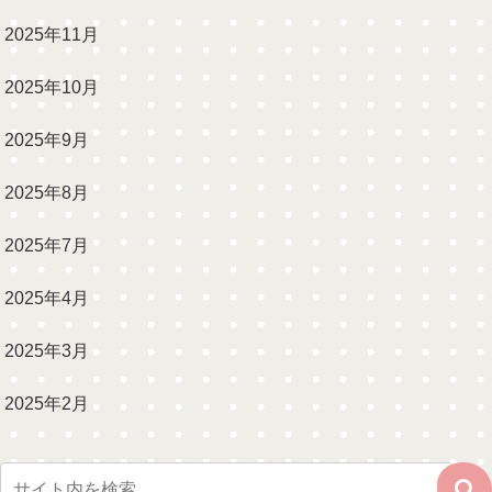
2025年11月
2025年10月
2025年9月
2025年8月
2025年7月
2025年4月
2025年3月
2025年2月