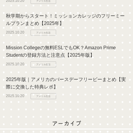
2025.10.20
アメリカ生活
秋学期からスタート！ミッションカレッジのフリーミー
ルプランまとめ【2025年】
2025.10.20
アメリカ生活
Mission Collegeの無料ESLでもOK？Amazon Prime
Studentの登録方法と注意点【2025年版】
2025.10.20
アメリカ生活
2025年版｜アメリカのバースデーフリービーまとめ【実
際に交換した特典レポ】
2025.10.20
アメリカ生活
アーカイブ