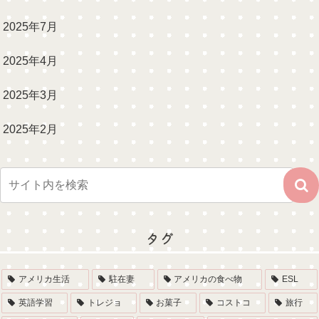
2025年7月
2025年4月
2025年3月
2025年2月
タグ
アメリカ生活
駐在妻
アメリカの食べ物
ESL
英語学習
トレジョ
お菓子
コストコ
旅行