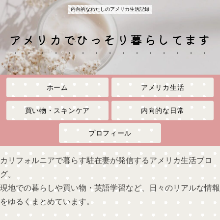
内向的なわたしのアメリカ生活記録
アメリカでひっそり暮らしてます
ホーム
アメリカ生活
買い物・スキンケア
内向的な日常
プロフィール
カリフォルニアで暮らす駐在妻が発信するアメリカ生活ブロ
グ。
現地での暮らしや買い物・英語学習など、日々のリアルな情報
をゆるくまとめています。