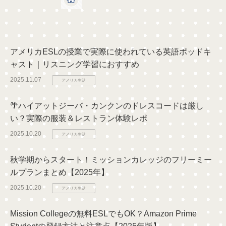
アメリカESLの授業で実際に使われている英語ポッドキ
ャスト｜リスニング学習におすすめ
2025.11.07
アメリカ生活
🌴ハイアットジーバ・カンクンのドレスコードは厳し
い？実際の服装＆レストラン体験レポ
2025.10.20
アメリカ生活
秋学期からスタート！ミッションカレッジのフリーミー
ルプランまとめ【2025年】
2025.10.20
アメリカ生活
Mission Collegeの無料ESLでもOK？Amazon Prime