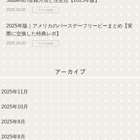
Studentの登録方法と注意点【2025年版】
2025.10.20
アメリカ生活
2025年版｜アメリカのバースデーフリービーまとめ【実
際に交換した特典レポ】
2025.10.20
アメリカ生活
アーカイブ
2025年11月
2025年10月
2025年9月
2025年8月