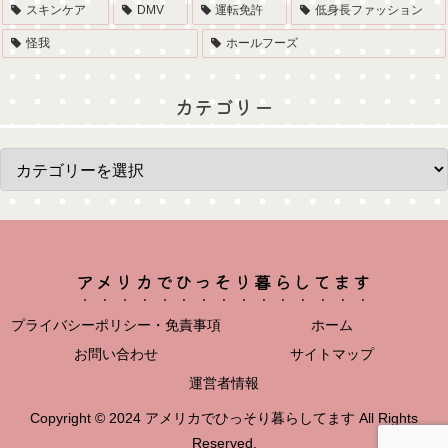
スキンケア
DMV
運転免許
低身長ファッション
怪我
ホールフーズ
カテゴリー
アメリカでひっそり暮らしてます
プライバシーポリシー・免責事項
ホーム
お問い合わせ
サイトマップ
運営者情報
Copyright © 2024 アメリカでひっそり暮らしてます All Rights
Reserved.