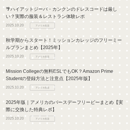
🌴ハイアットジーバ・カンクンのドレスコードは厳し
い？実際の服装＆レストラン体験レポ
2025.10.20
アメリカ生活
秋学期からスタート！ミッションカレッジのフリーミー
ルプランまとめ【2025年】
2025.10.20
アメリカ生活
Mission Collegeの無料ESLでもOK？Amazon Prime
Studentの登録方法と注意点【2025年版】
2025.10.20
アメリカ生活
2025年版｜アメリカのバースデーフリービーまとめ【実
際に交換した特典レポ】
2025.10.20
アメリカ生活