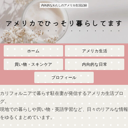
内向的なわたしのアメリカ生活記録
アメリカでひっそり暮らしてます
ホーム
アメリカ生活
買い物・スキンケア
内向的な日常
プロフィール
カリフォルニアで暮らす駐在妻が発信するアメリカ生活ブロ
グ。
現地での暮らしや買い物・英語学習など、日々のリアルな情報
をゆるくまとめています。