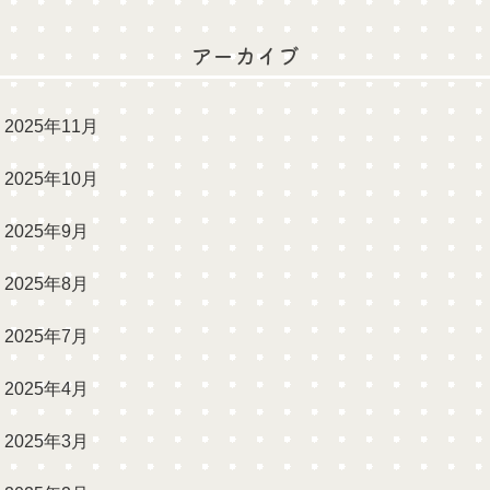
アーカイブ
2025年11月
2025年10月
2025年9月
2025年8月
2025年7月
2025年4月
2025年3月