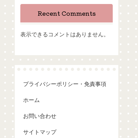
Recent Comments
表示できるコメントはありません。
プライバシーポリシー・免責事項
ホーム
お問い合わせ
サイトマップ