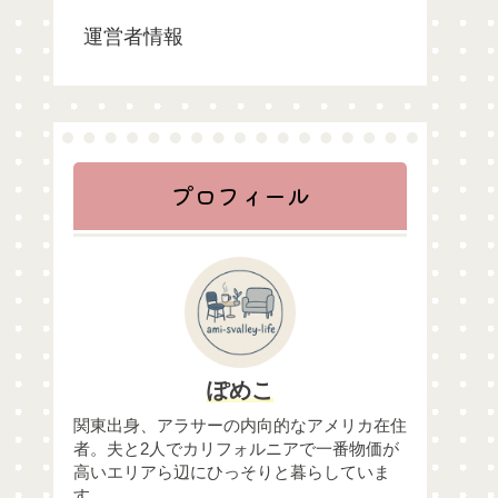
運営者情報
プロフィール
ぽめこ
関東出身、アラサーの内向的なアメリカ在住
者。夫と2人でカリフォルニアで一番物価が
高いエリアら辺にひっそりと暮らしていま
す。