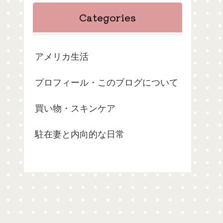
Categories
アメリカ生活
プロフィール・このブログについて
買い物・スキンケア
駐在妻と内向的な日常