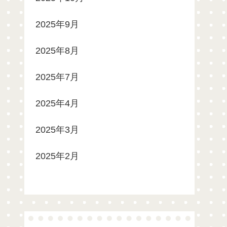
2025年9月
2025年8月
2025年7月
2025年4月
2025年3月
2025年2月