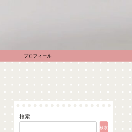
す
プロフィール
検索
検索