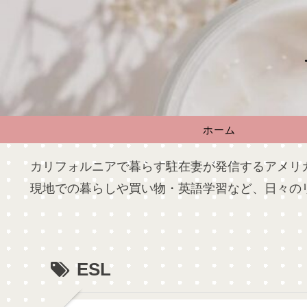
ホーム
カリフォルニアで暮らす駐在妻が発信するアメリ
現地での暮らしや買い物・英語学習など、日々の
ESL