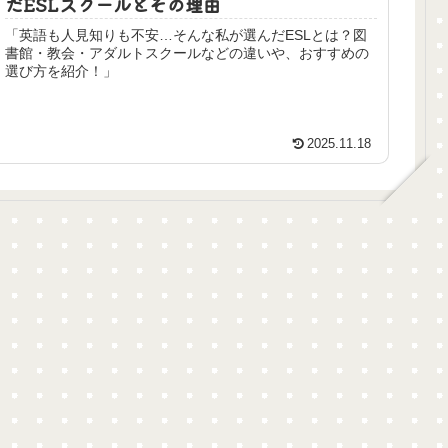
だESLスクールとその理由
「英語も人見知りも不安…そんな私が選んだESLとは？図
書館・教会・アダルトスクールなどの違いや、おすすめの
選び方を紹介！」
2025.11.18