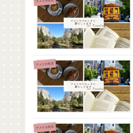
アメリカ生活
アメリカ生活
アメリカ生活