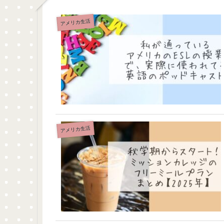
アメリカ生活
アメリカ生活