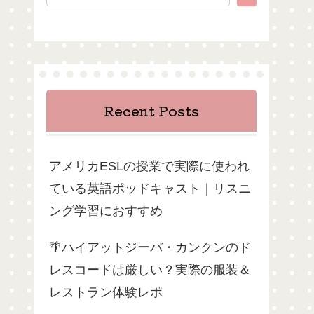
Recent Posts
アメリカESLの授業で実際に使われ
ている英語ポッドキャスト｜リスニ
ング学習におすすめ
🌴ハイアットジーバ・カンクンのド
レスコードは厳しい？実際の服装＆
レストラン体験レポ