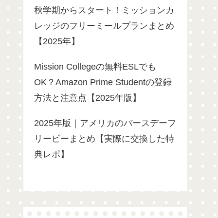
秋学期からスタート！ミッションカ
レッジのフリーミールプランまとめ
【2025年】
Mission Collegeの無料ESLでも
OK？Amazon Prime Studentの登録
方法と注意点【2025年版】
2025年版｜アメリカのバースデーフ
リービーまとめ【実際に交換した特
典レポ】