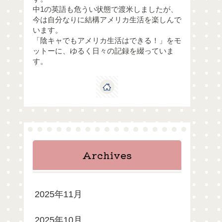
中1の英語も危うい状態で渡米しましたが、
今は自分なりに結構アメリカ生活を楽しんで
います。
「陰キャでもアメリカ生活はできる！」をモ
ットーに、ゆるく日々の記録を綴っていま
す。
Archives
2025年11月
2025年10月