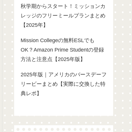
秋学期からスタート！ミッションカ
レッジのフリーミールプランまとめ
【2025年】
Mission Collegeの無料ESLでも
OK？Amazon Prime Studentの登録
方法と注意点【2025年版】
2025年版｜アメリカのバースデーフ
リービーまとめ【実際に交換した特
典レポ】