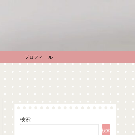
す
プロフィール
検索
検索