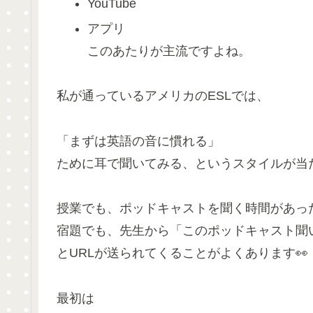
YouTube
アプリ
このあたりが主流ですよね。
私が通っているアメリカのESLでは、
「まずは英語の音に慣れる」
ために耳で聞いてみる、というスタイルが当
授業でも、ポッドキャストを聞く時間があっ
宿題でも、先生から「このポッドキャスト聞
とURLが送られてくることがよくあります👀
最初は