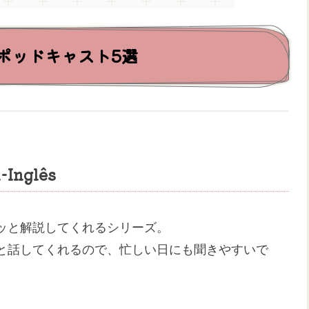
ポッドキャスト5選
h-Inglês
ッと解説してくれるシリーズ。
と話してくれるので、忙しい日にも聞きやすいで