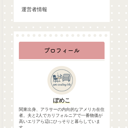
運営者情報
プロフィール
ぽめこ
関東出身、アラサーの内向的なアメリカ在住
者。夫と2人でカリフォルニアで一番物価が
高いエリアら辺にひっそりと暮らしていま
す。