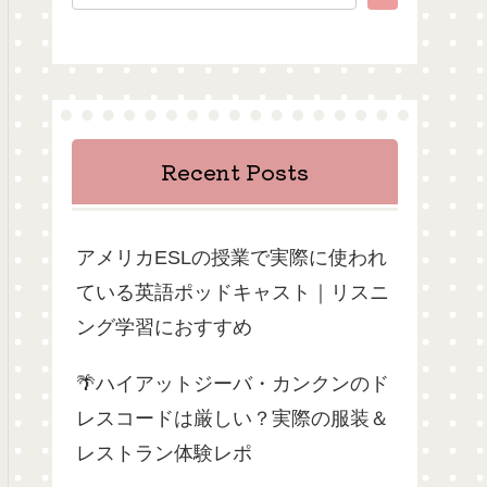
Recent Posts
アメリカESLの授業で実際に使われ
ている英語ポッドキャスト｜リスニ
ング学習におすすめ
🌴ハイアットジーバ・カンクンのド
レスコードは厳しい？実際の服装＆
レストラン体験レポ