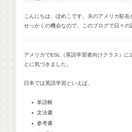
こんにちは、ぽめこです。夫のアメリカ駐在
せっかくの機会なので、このブログで日々の
アメリカでESL（英語学習者向けクラス）に
とに気づきました。
日本では英語学習といえば、
単語帳
文法書
参考書