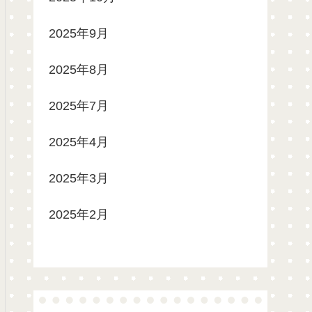
2025年9月
2025年8月
2025年7月
2025年4月
2025年3月
2025年2月