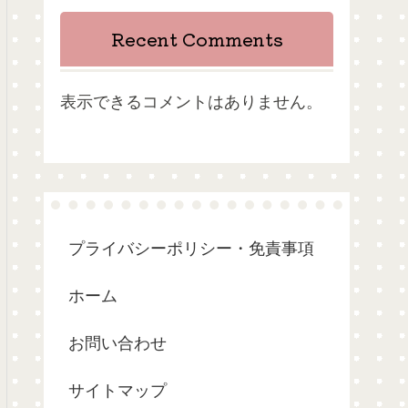
Recent Comments
表示できるコメントはありません。
プライバシーポリシー・免責事項
ホーム
お問い合わせ
サイトマップ