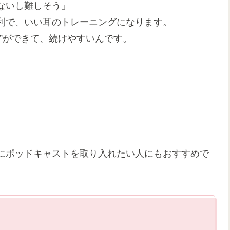
ないし難しそう」
利で、いい耳のトレーニングになります。
”ができて、続けやすいんです。
にポッドキャストを取り入れたい人にもおすすめで