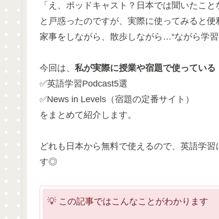
「え、ポッドキャスト？日本では聞いたこと
と戸惑ったのですが、実際に使ってみると便
家事をしながら、散歩しながら…“ながら学習
今回は、
私が実際に授業や宿題で使っている
✅英語学習Podcast5選
✅News in Levels（宿題の定番サイト）
をまとめて紹介します。
どれも日本から無料で使えるので、英語学習
す◎
💡 この記事ではこんなことがわかります