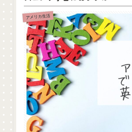
アメリカ生活