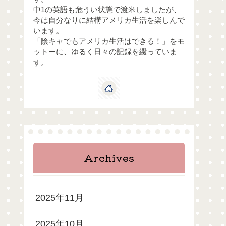
中1の英語も危うい状態で渡米しましたが、
今は自分なりに結構アメリカ生活を楽しんで
います。
「陰キャでもアメリカ生活はできる！」をモ
ットーに、ゆるく日々の記録を綴っていま
す。
Archives
2025年11月
2025年10月