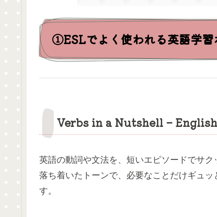
①ESLでよく使われる英語学習
Verbs in a Nutshell – Englis
英語の動詞や文法を、短いエピソードでサク
落ち着いたトーンで、必要なことだけギュッ
す。