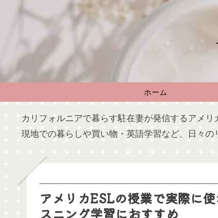
ホーム
カリフォルニアで暮らす駐在妻が発信するアメリ
現地での暮らしや買い物・英語学習など、日々の
アメリカESLの授業で実際に
スニング学習におすすめ