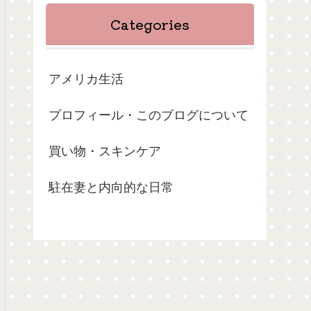
Categories
アメリカ生活
プロフィール・このブログについて
買い物・スキンケア
駐在妻と内向的な日常