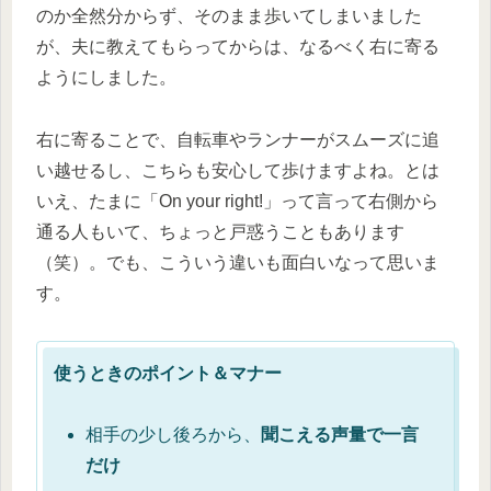
のか全然分からず、そのまま歩いてしまいました
が、夫に教えてもらってからは、なるべく右に寄る
ようにしました。
右に寄ることで、自転車やランナーがスムーズに追
い越せるし、こちらも安心して歩けますよね。とは
いえ、たまに「On your right!」って言って右側から
通る人もいて、ちょっと戸惑うこともあります
（笑）。でも、こういう違いも面白いなって思いま
す。
使うときのポイント＆マナー
相手の少し後ろから、
聞こえる声量で一言
だけ