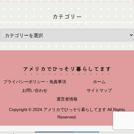
カテゴリー
アメリカでひっそり暮らしてます
プライバシーポリシー・免責事項
ホーム
お問い合わせ
サイトマップ
運営者情報
Copyright © 2024 アメリカでひっそり暮らしてます All Rights
Reserved.