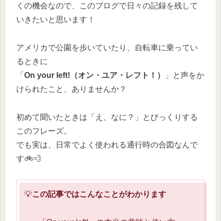
くの機会なので、このブログで日々の記録を残して
いきたいと思います！
アメリカで公園を歩いていたり、自転車に乗ってい
るときに
「
On your left!（オン・ユア・レフト！）
」と声をか
けられたこと、ありませんか？
初めて聞いたときは「え、なに？」とびっくりする
このフレーズ。
でも実は、日常でよく使われる通行時の合図なんで
す🚲💨
💡
この記事ではこんなことがわかります