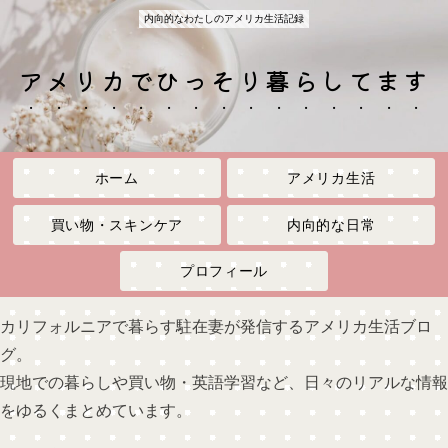
内向的なわたしのアメリカ生活記録
アメリカでひっそり暮らしてます
ホーム
アメリカ生活
買い物・スキンケア
内向的な日常
プロフィール
カリフォルニアで暮らす駐在妻が発信するアメリカ生活ブロ
グ。
現地での暮らしや買い物・英語学習など、日々のリアルな情報
をゆるくまとめています。