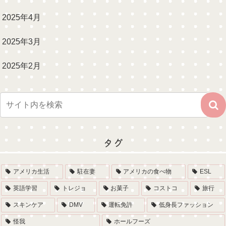
2025年4月
2025年3月
2025年2月
タグ
アメリカ生活
駐在妻
アメリカの食べ物
ESL
英語学習
トレジョ
お菓子
コストコ
旅行
スキンケア
DMV
運転免許
低身長ファッション
怪我
ホールフーズ