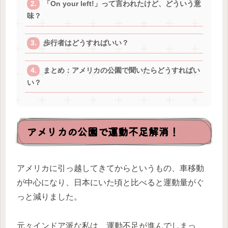
「On your left!」って言われたけど、どういう意
味？
歩行者はどうすればいい？
まとめ：アメリカの公園で聞いたらどうすればい
い？
アメリカの公園で運動不足解消！
アメリカに引っ越してきてからというもの、車移動
が中心になり、日本にいた頃と比べると運動量がぐ
っと減りました。
元々インドア派な私は、運動不足が進んでしまっ