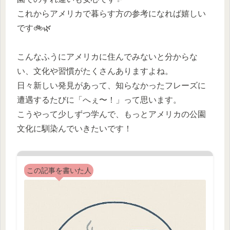
これからアメリカで暮らす方の参考になれば嬉しい
です🚲🌿
こんなふうにアメリカに住んでみないと分からな
い、文化や習慣がたくさんありますよね。
日々新しい発見があって、知らなかったフレーズに
遭遇するたびに「へぇ〜！」って思います。
こうやって少しずつ学んで、もっとアメリカの公園
文化に馴染んでいきたいです！
この記事を書いた人