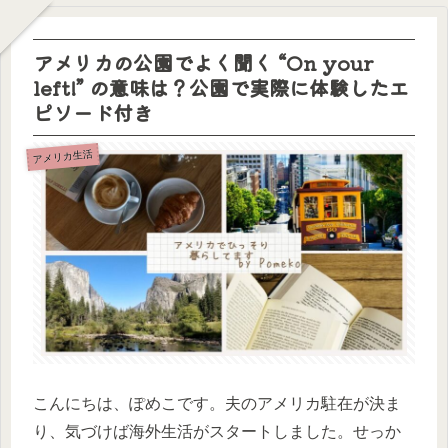
アメリカの公園でよく聞く “On your
left!” の意味は？公園で実際に体験したエ
ピソード付き
アメリカ生活
こんにちは、ぽめこです。夫のアメリカ駐在が決ま
り、気づけば海外生活がスタートしました。せっか