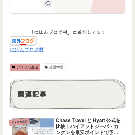
「にほんブログ村」に参加してます
にほんブログ村
アメリカ生活
英語学習
関連記事
Chase Travel と Hyatt 公式を
アメリカ生活
比較｜ハイアットジーバ・カ
ンクンを最安ポイントで予約