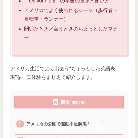
「On your left!」の本当の意味と使い方
アメリカでよく使われるシーン（歩行者・
自転車・ランナー）
聞いたとき／言うときのちょっとしたマナ
ー
アメリカ生活でよく出会う“ちょっとした英語表
現”を、実体験をまじえて紹介します。
目次
アメリカの公園で運動不足解消！