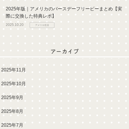
2025年版｜アメリカのバースデーフリービーまとめ【実
際に交換した特典レポ】
2025.10.20
アメリカ生活
アーカイブ
2025年11月
2025年10月
2025年9月
2025年8月
2025年7月