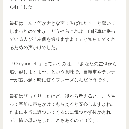
られました。
最初は「ん？何か大きな声で叫ばれた？」と驚いて
しまったのですが、どうやらこれは、自転車に乗っ
ている人が「左側を通りますよ！」と知らせてくれ
るための声かけでした。
「On your left!」っていうのは、「あなたの左側から
追い越しますよ〜」という意味で、自転車やランナ
ーが追い越す時に使うフレーズなんだそうです。
最初はびっくりしたけど、後から考えると、こうや
って事前に声をかけてもらえると安心しますよね。
たまに本当に近づいてくるのに気づかず抜かされ
て、怖い思いをしたこともあるので（笑）。