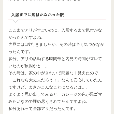
入居までに気付かなかった訳
ここまでアリがすごいのに、入居するまで気付かな
かったんですよね。
内見には1度行きましたが、その時は全く気づかなか
ったんです。
多分、アリの活動する時間帯と内見の時間がズレて
いたのが原因かと…。
その時は、家の中がきれいで問題なく見えたので、
「これなら大丈夫だろう！」なんて安心していたん
ですけど、まさかこんなことになるとは…。
よくよく思い出してみると、ガレージの床が黒ゴマ
みたいなので埋め尽くされてたんですよね。
多分あれって全部アリだったんです。