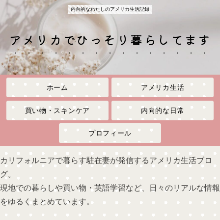
内向的なわたしのアメリカ生活記録
アメリカでひっそり暮らしてます
ホーム
アメリカ生活
買い物・スキンケア
内向的な日常
プロフィール
カリフォルニアで暮らす駐在妻が発信するアメリカ生活ブロ
グ。
現地での暮らしや買い物・英語学習など、日々のリアルな情報
をゆるくまとめています。