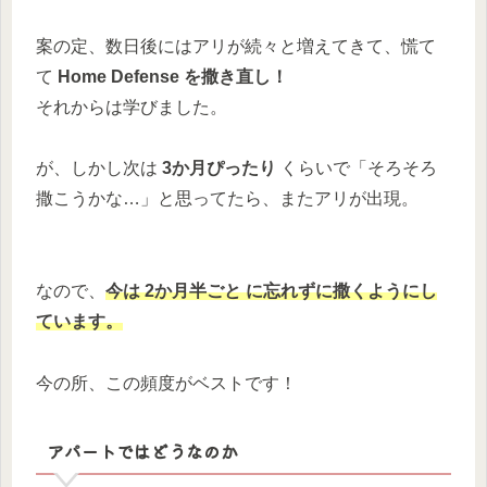
案の定、数日後にはアリが続々と増えてきて、慌て
て
Home Defense を撒き直し！
それからは学びました。
が、しかし次は
3か月ぴったり
くらいで「そろそろ
撒こうかな…」と思ってたら、またアリが出現。
なので、
今は 2か月半ごと に忘れずに撒くようにし
ています。
今の所、この頻度がベストです！
アパートではどうなのか