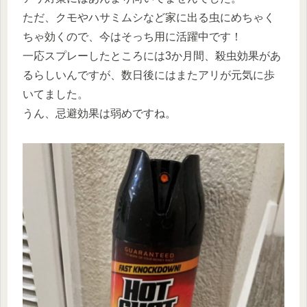
ただ、クモやハサミムシなど家に出る虫にめちゃく
ちゃ効くので、今はそっち用に活躍中です！
一応スプレーしたところには3か月間、殺虫効果があ
るらしいんですが、数日後にはまたアリが元気に歩
いてました。
うん、忌避効果は弱めですね。