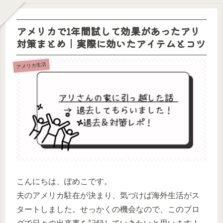
アメリカで1年間試して効果があったアリ
対策まとめ｜実際に効いたアイテムとコツ
アメリカ生活
こんにちは、ぽめこです。
夫のアメリカ駐在が決まり、気づけば海外生活がス
タートしました。せっかくの機会なので、このブロ