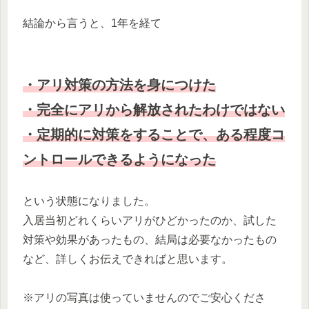
結論から言うと、1年を経て
・アリ対策の方法を身につけた
・完全にアリから解放されたわけではない
・定期的に対策をすることで、ある程度コ
ントロールできるようになった
という状態になりました。
入居当初どれくらいアリがひどかったのか、試した
対策や効果があったもの、結局は必要なかったもの
など、詳しくお伝えできればと思います。
※アリの写真は使っていませんのでご安心くださ