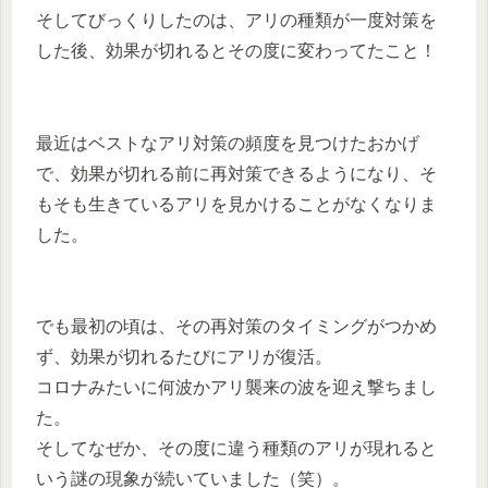
そしてびっくりしたのは、アリの種類が一度対策を
した後、効果が切れるとその度に変わってたこと！
最近はベストなアリ対策の頻度を見つけたおかげ
で、効果が切れる前に再対策できるようになり、そ
もそも生きているアリを見かけることがなくなりま
した。
でも最初の頃は、その再対策のタイミングがつかめ
ず、効果が切れるたびにアリが復活。
コロナみたいに何波かアリ襲来の波を迎え撃ちまし
た。
そしてなぜか、その度に違う種類のアリが現れると
いう謎の現象が続いていました（笑）。