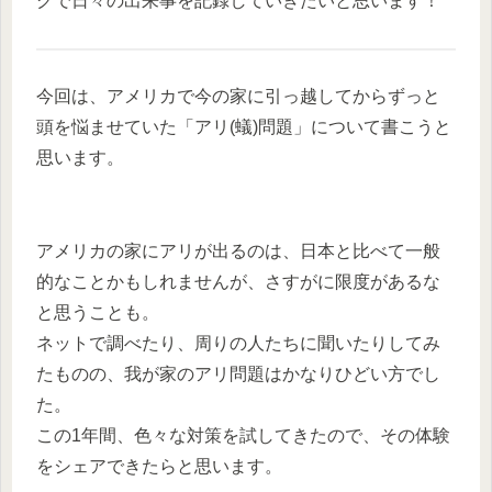
グで日々の出来事を記録していきたいと思います！
今回は、アメリカで今の家に引っ越してからずっと
頭を悩ませていた「アリ(蟻)問題」について書こうと
思います。
アメリカの家にアリが出るのは、日本と比べて一般
的なことかもしれませんが、さすがに限度があるな
と思うことも。
ネットで調べたり、周りの人たちに聞いたりしてみ
たものの、我が家のアリ問題はかなりひどい方でし
た。
この1年間、色々な対策を試してきたので、その体験
をシェアできたらと思います。