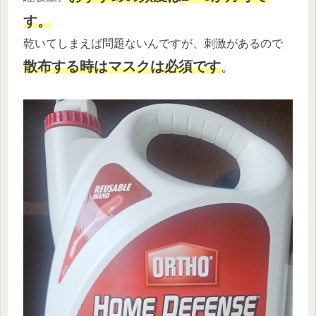
す。
乾いてしまえば問題ないんですが、刺激があるので
散布する時はマスクは必須です
。