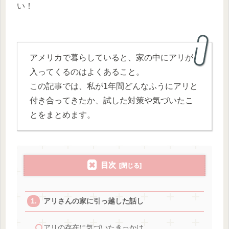
い！
アメリカで暮らしていると、家の中にアリが
入ってくるのはよくあること。
この記事では、私が1年間どんなふうにアリと
付き合ってきたか、試した対策や気づいたこ
とをまとめます。
目次
アリさんの家に引っ越した話し
アリの存在に気づいたきっかけ