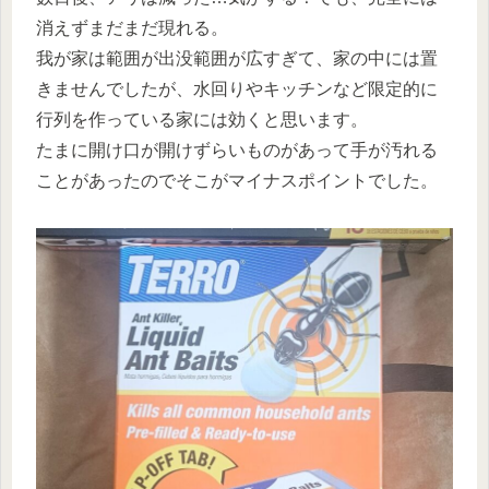
消えずまだまだ現れる。
我が家は範囲が出没範囲が広すぎて、家の中には置
きませんでしたが、水回りやキッチンなど限定的に
行列を作っている家には効くと思います。
たまに開け口が開けずらいものがあって手が汚れる
ことがあったのでそこがマイナスポイントでした。