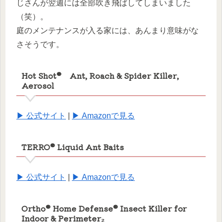
じさんが翌週には全部吹き飛ばしてしまいました
（笑）。
庭のメンテナンスが入る家には、あんまり意味がな
さそうです。
Hot Shot® Ant, Roach & Spider Killer,
Aerosol
▶ 公式サイト
|
▶ Amazonで見る
TERRO® Liquid Ant Baits
▶ 公式サイト
|
▶ Amazonで見る
Ortho® Home Defense® Insect Killer for
Indoor & Perimeter₂