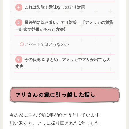
これは失敗！意味なしのアリ対策
最終的に落ち着いたアリ対策：【アメリカの賃貸
一軒家で効果があった方法】
アパートではどうなのか
今の状況 & まとめ：アメリカでアリが出ても大
丈夫
アリさんの家に引っ越した話し
今の家に住んで約1年が経とうとしています。
思い返すと、アリに振り回された1年でした。