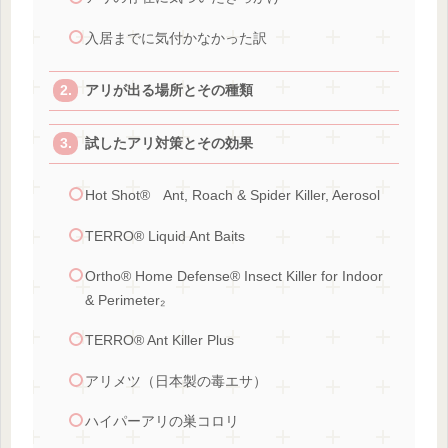
入居までに気付かなかった訳
アリが出る場所とその種類
試したアリ対策とその効果
Hot Shot® Ant, Roach & Spider Killer, Aerosol
TERRO® Liquid Ant Baits
Ortho® Home Defense® Insect Killer for Indoor
& Perimeter₂
TERRO® Ant Killer Plus
アリメツ（日本製の毒エサ）
ハイパーアリの巣コロリ