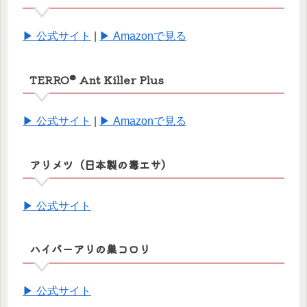
▶ 公式サイト
|
▶ Amazonで見る
TERRO® Ant Killer Plus
▶ 公式サイト
|
▶ Amazonで見る
アリメツ（日本製の毒エサ）
▶ 公式サイト
ハイパーアリの巣コロリ
▶ 公式サイト