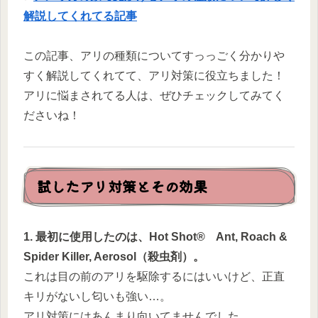
解説してくれてる記事
この記事、アリの種類についてすっっごく分かりや
すく解説してくれてて、アリ対策に役立ちました！
アリに悩まされてる人は、ぜひチェックしてみてく
ださいね！
試したアリ対策とその効果
1. 最初に使用したのは、Hot Shot® Ant, Roach &
Spider Killer, Aerosol（殺虫剤）。
これは目の前のアリを駆除するにはいいけど、正直
キリがないし匂いも強い…。
アリ対策にはあんまり向いてませんでした。