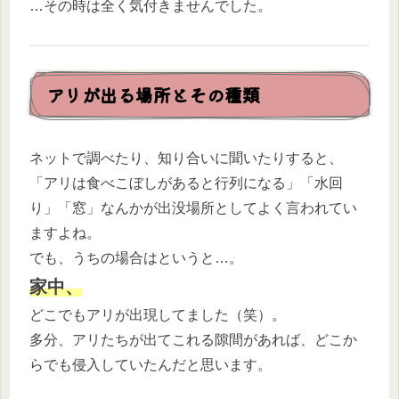
…その時は全く気付きませんでした。
アリが出る場所とその種類
ネットで調べたり、知り合いに聞いたりすると、
「アリは食べこぼしがあると行列になる」「水回
り」「窓」なんかが出没場所としてよく言われてい
ますよね。
でも、うちの場合はというと…。
家中、
どこでもアリが出現してました（笑）。
多分、アリたちが出てこれる隙間があれば、どこか
らでも侵入していたんだと思います。