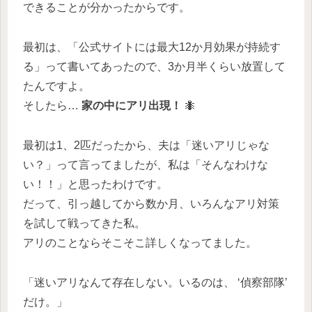
できることが分かったからです。
最初は、「公式サイトには最大12か月効果が持続す
る」って書いてあったので、3か月半くらい放置して
たんですよ。
そしたら…
家の中にアリ出現！
🐜
最初は1、2匹だったから、夫は「迷いアリじゃな
い？」って言ってましたが、私は「そんなわけな
い！！」と思ったわけです。
だって、引っ越してから数か月、いろんなアリ対策
を試して戦ってきた私。
アリのことならそこそこ詳しくなってました。
「迷いアリなんて存在しない。いるのは、 ‘偵察部隊’
だけ。」